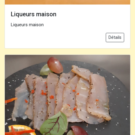
Liqueurs maison
Liqueurs maison
Détails