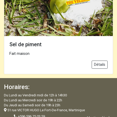
Sel de piment
Fait maison
Détails
Horaires:
Du Lundi au Vendredi midi de 12h à 14h30
Du Lundi au Mercredi soir de 19h à 22h
Du Jeudi au Samedi soir de 19h à 23h
51 rue VICTOR HUGO Le Fort-De-France, Martinique
+596 596 75 03 59