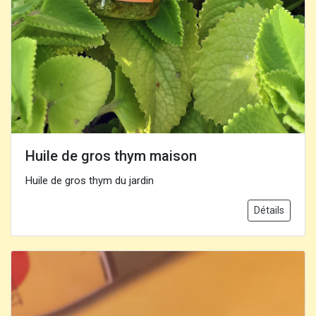
Huile de gros thym maison
Huile de gros thym du jardin
Détails