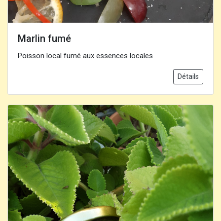
Marlin fumé
Poisson local fumé aux essences locales
Détails