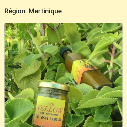
Région: Martinique