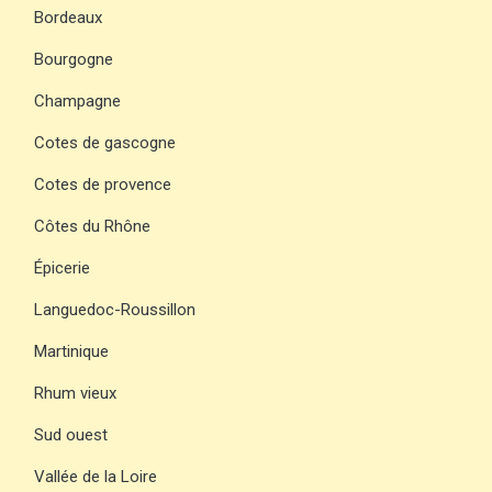
Bordeaux
Bourgogne
Champagne
Cotes de gascogne
Cotes de provence
Côtes du Rhône
Épicerie
Languedoc-Roussillon
Martinique
Rhum vieux
Sud ouest
Vallée de la Loire