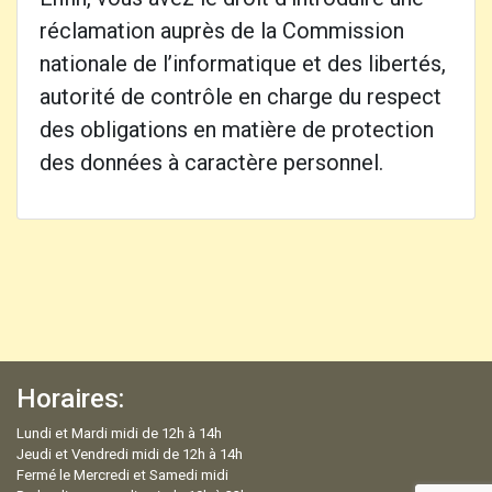
réclamation auprès de la Commission
nationale de l’informatique et des libertés,
autorité de contrôle en charge du respect
des obligations en matière de protection
des données à caractère personnel.
Horaires:
Lundi et Mardi midi de 12h à 14h
Jeudi et Vendredi midi de 12h à 14h
Fermé le Mercredi et Samedi midi