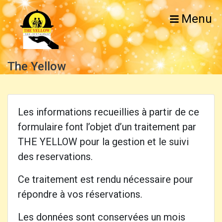
Menu
The Yellow
Les informations recueillies à partir de ce
formulaire font l’objet d’un traitement par
THE YELLOW pour la gestion et le suivi
des reservations.
Ce traitement est rendu nécessaire pour
répondre à vos réservations.
Les données sont conservées un mois