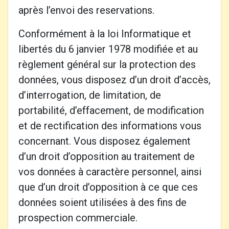
après l’envoi des reservations.
Conformément à la loi Informatique et
libertés du 6 janvier 1978 modifiée et au
règlement général sur la protection des
données, vous disposez d’un droit d’accès,
d’interrogation, de limitation, de
portabilité, d’effacement, de modification
et de rectification des informations vous
concernant. Vous disposez également
d’un droit d’opposition au traitement de
vos données à caractère personnel, ainsi
que d’un droit d’opposition à ce que ces
données soient utilisées à des fins de
prospection commerciale.