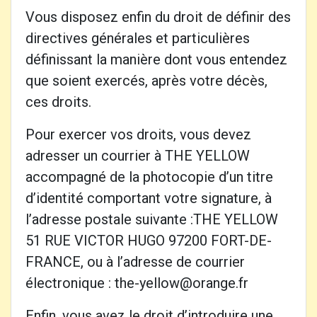
Vous disposez enfin du droit de définir des
directives générales et particulières
définissant la manière dont vous entendez
que soient exercés, après votre décès,
ces droits.
Pour exercer vos droits, vous devez
adresser un courrier à THE YELLOW
accompagné de la photocopie d’un titre
d’identité comportant votre signature, à
l’adresse postale suivante :THE YELLOW
51 RUE VICTOR HUGO 97200 FORT-DE-
FRANCE, ou à l’adresse de courrier
électronique : the-yellow@orange.fr
Enfin, vous avez le droit d’introduire une