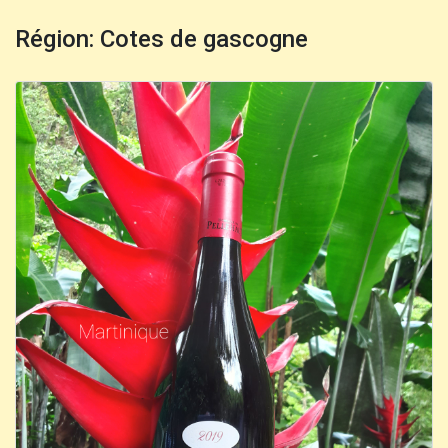
Région: Cotes de gascogne