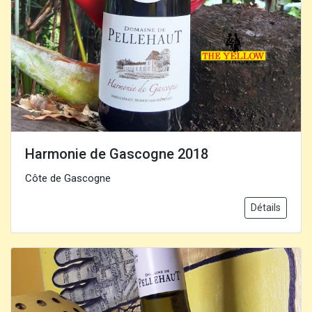
Harmonie de Gascogne 2018
Côte de Gascogne
Détails