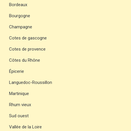
Bordeaux
Bourgogne
Champagne
Cotes de gascogne
Cotes de provence
Côtes du Rhône
Épicerie
Languedoc-Roussillon
Martinique
Rhum vieux
Sud ouest
Vallée de la Loire