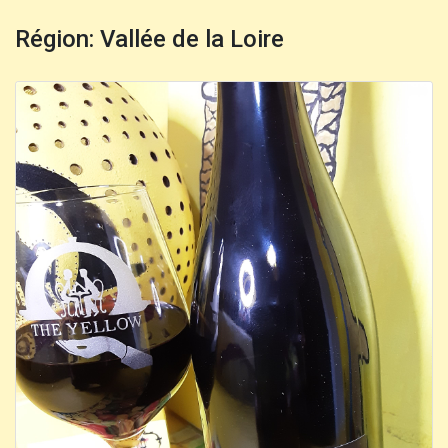
Région: Vallée de la Loire