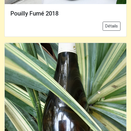
Pouilly Fumé 2018
Détails