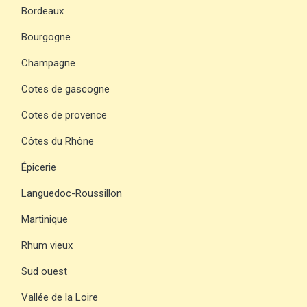
Bordeaux
Bourgogne
Champagne
Cotes de gascogne
Cotes de provence
Côtes du Rhône
Épicerie
Languedoc-Roussillon
Martinique
Rhum vieux
Sud ouest
Vallée de la Loire