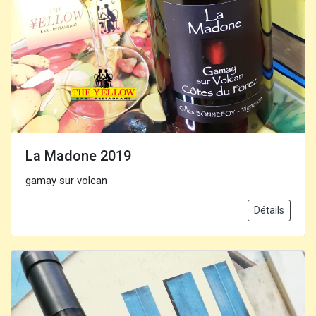
La Madone 2019
gamay sur volcan
Détails