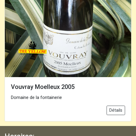
Vouvray Moelleux 2005
Domaine de la fontainerie
Détails