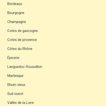
Bordeaux
Bourgogne
Champagne
Cotes de gascogne
Cotes de provence
Côtes du Rhône
Épicerie
Languedoc-Roussillon
Martinique
Rhum vieux
Sud ouest
Vallée de la Loire