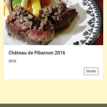
Château de Pibarnon 2016
2016
Détails