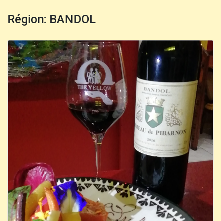
Région: BANDOL