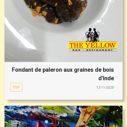
Fondant de paleron aux graines de bois
d'Inde
Voir
12-11-2020