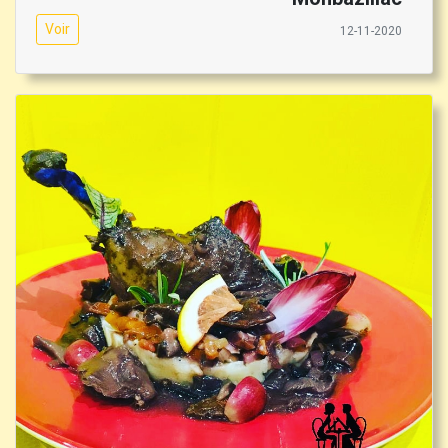
Voir
12-11-2020