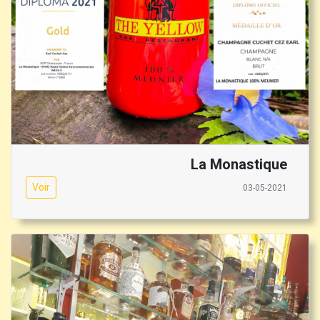
La Monastique
Voir
03-05-2021