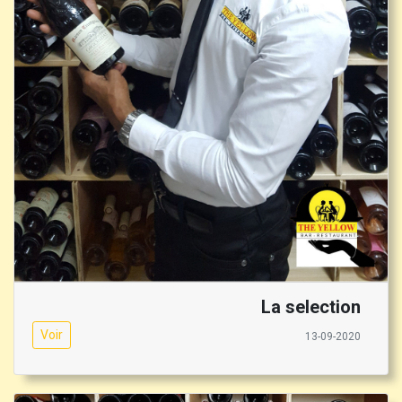
La selection
Voir
13-09-2020