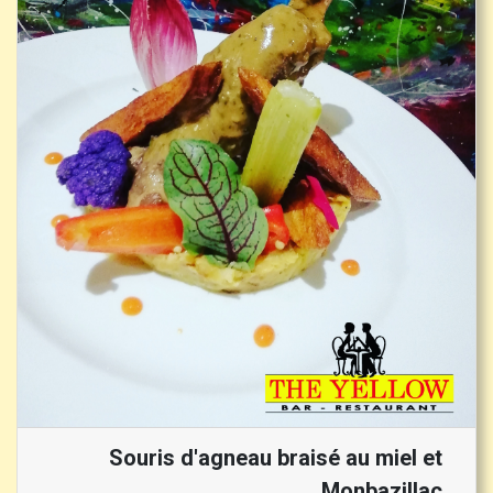
Souris d'agneau braisé au miel et
Monbazillac