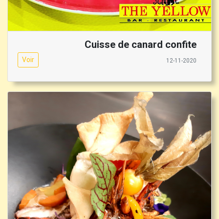
Cuisse de canard confite
Voir
12-11-2020