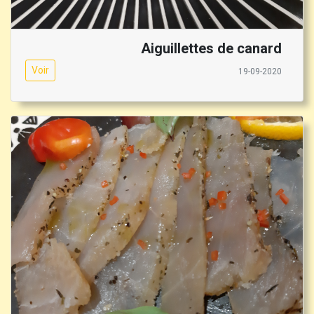
Aiguillettes de canard
Voir
19-09-2020