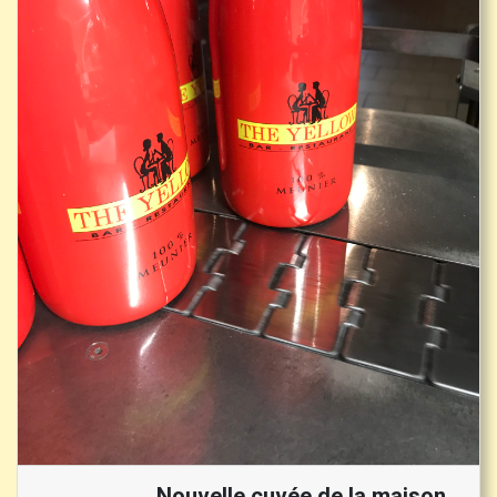
Nouvelle cuvée de la maison