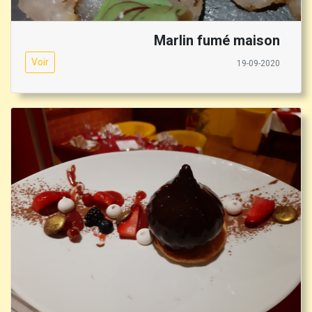
Marlin fumé maison
Voir
19-09-2020