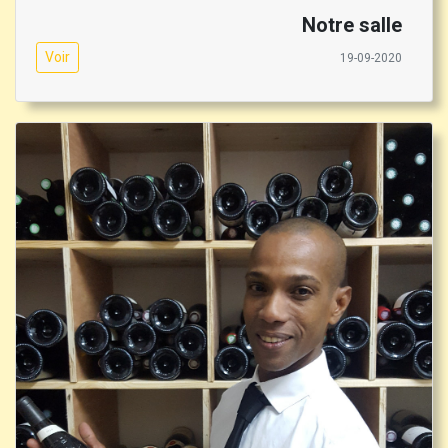
Notre salle
Voir
19-09-2020