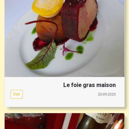
Le foie gras maison
Voir
20-09-2020