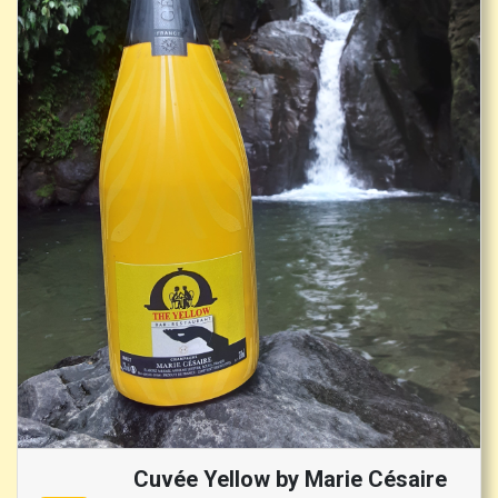
Cuvée Yellow by Marie Césaire