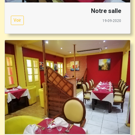
Notre salle
Voir
19-09-2020