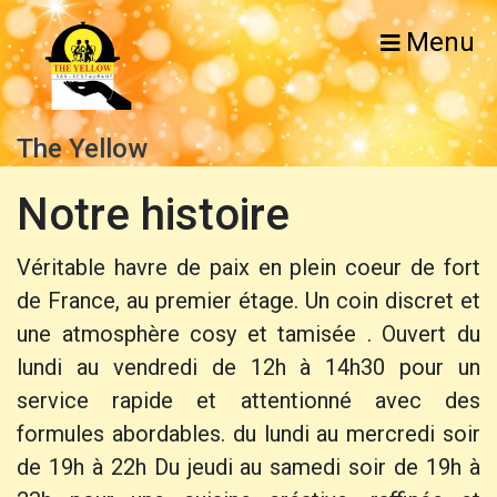
Menu
The Yellow
Notre histoire
Véritable havre de paix en plein coeur de fort
de France, au premier étage. Un coin discret et
une atmosphère cosy et tamisée . Ouvert du
lundi au vendredi de 12h à 14h30 pour un
service rapide et attentionné avec des
formules abordables. du lundi au mercredi soir
de 19h à 22h Du jeudi au samedi soir de 19h à