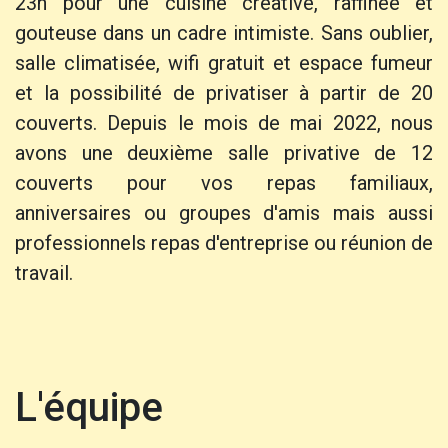
23h pour une cuisine créative, raffinée et
gouteuse dans un cadre intimiste. Sans oublier,
salle climatisée, wifi gratuit et espace fumeur
et la possibilité de privatiser à partir de 20
couverts. Depuis le mois de mai 2022, nous
avons une deuxième salle privative de 12
couverts pour vos repas familiaux,
anniversaires ou groupes d'amis mais aussi
professionnels repas d'entreprise ou réunion de
travail.
L'équipe