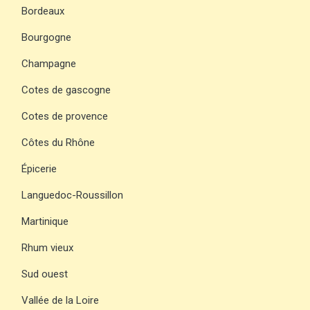
Bordeaux
Bourgogne
Champagne
Cotes de gascogne
Cotes de provence
Côtes du Rhône
Épicerie
Languedoc-Roussillon
Martinique
Rhum vieux
Sud ouest
Vallée de la Loire