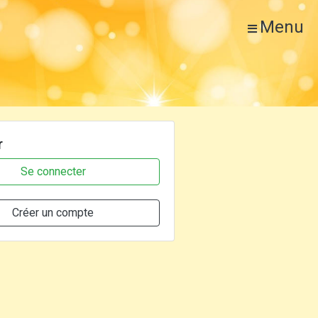
Menu
r
Se connecter
Créer un compte