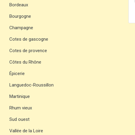
Bordeaux
Bourgogne
Champagne
Cotes de gascogne
Cotes de provence
Côtes du Rhône
Épicerie
Languedoc-Roussillon
Martinique
Rhum vieux
Sud ouest
Vallée de la Loire