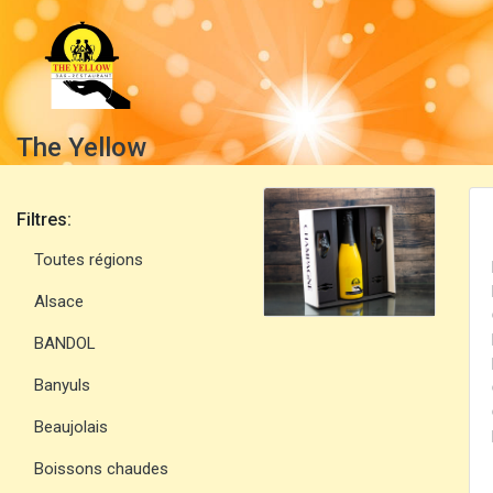
The Yellow
Filtres:
Toutes régions
Alsace
BANDOL
Banyuls
Beaujolais
Boissons chaudes