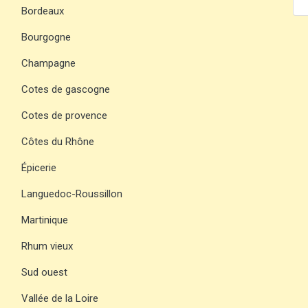
Bordeaux
Bourgogne
Champagne
Cotes de gascogne
Cotes de provence
Côtes du Rhône
Épicerie
Languedoc-Roussillon
Martinique
Rhum vieux
Sud ouest
Vallée de la Loire