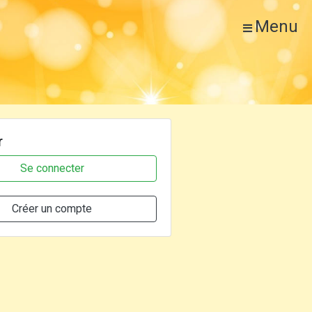
Menu
r
Se connecter
Créer un compte