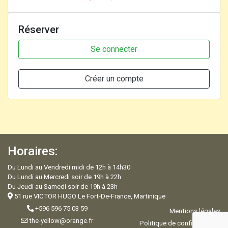
Réserver
Se connecter
Créer un compte
Horaires:
Du Lundi au Vendredi midi de 12h à 14h30
Du Lundi au Mercredi soir de 19h à 22h
Du Jeudi au Samedi soir de 19h à 23h
51 rue VICTOR HUGO Le Fort-De-France, Martinique
+596 596 75 03 59
Mentions légales
the-yellow@orange.fr
Politique de confidentialité