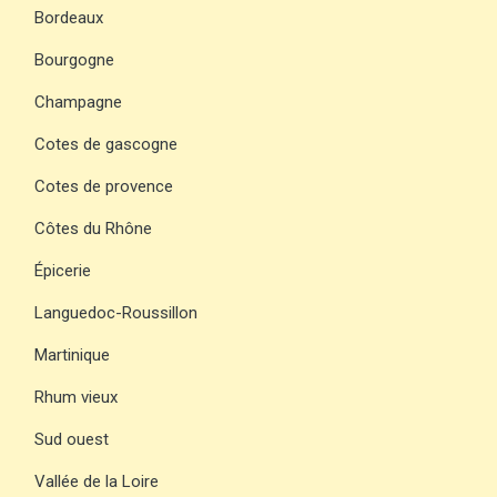
Bordeaux
Bourgogne
Champagne
Cotes de gascogne
Cotes de provence
Côtes du Rhône
Épicerie
Languedoc-Roussillon
Martinique
Rhum vieux
Sud ouest
Vallée de la Loire