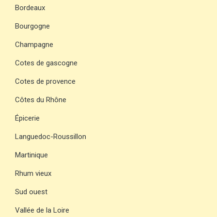
Bordeaux
Bourgogne
Champagne
Cotes de gascogne
Cotes de provence
Côtes du Rhône
Épicerie
Languedoc-Roussillon
Martinique
Rhum vieux
Sud ouest
Vallée de la Loire