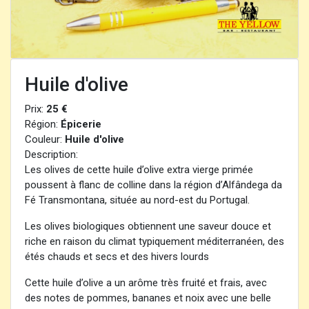
Huile d'olive
Prix:
25 €
Région:
Épicerie
Couleur:
Huile d'olive
Description:
Les olives de cette huile d’olive extra vierge primée
poussent à flanc de colline dans la région d’Alfândega da
Fé Transmontana, située au nord-est du Portugal.
Les olives biologiques obtiennent une saveur douce et
riche en raison du climat typiquement méditerranéen, des
étés chauds et secs et des hivers lourds
Cette huile d’olive a un arôme très fruité et frais, avec
des notes de pommes, bananes et noix avec une belle