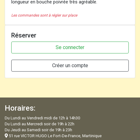
longueur en bouche poivrée très agréable.
Les commandes sont à régler sur place
Réserver
Se connecter
Créer un compte
Horaires:
Du Lundi au Vendredi midi de 12h à 14h30
Du Lundi au Mercredi soir de 19h à 22h
Du Jeudi au Samedi soir de 19h à 23h
51 rue VICTOR HUGO Le Fort-De-France, Martinique