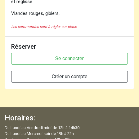
et réglisse.
Viandes rouges, gibiers,
Les commandes sont à régler sur place
Réserver
Se connecter
Créer un compte
Horaires:
Du Lundi au Vendredi midi de 12h à 14h30
Du Lundi au Mercredi soir de 19h à 22h