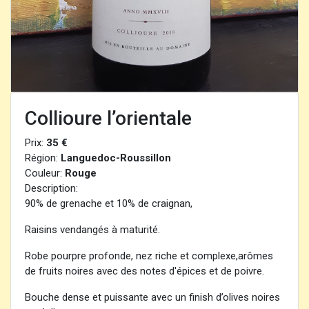
Collioure l’orientale
Prix:
35 €
Région:
Languedoc-Roussillon
Couleur:
Rouge
Description:
90% de grenache et 10% de craignan,
Raisins vendangés à maturité.
Robe pourpre profonde, nez riche et complexe,arômes
de fruits noires avec des notes d'épices et de poivre.
Bouche dense et puissante avec un finish d’olives noires