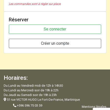
Les commandes sont à régler sur place
Réserver
Se connecter
Créer un compte
Horaires:
Du Lundi au Vendredi midi de 12h à 14h30
Du Lundi au Mercredi soir de 19h à 22h
Du Jeudi au Samedi soir de 19h à 23h
51 rue VICTOR HUGO Le Fort-De-France, Martinique
+596 596 75 03 59
Mentions légales