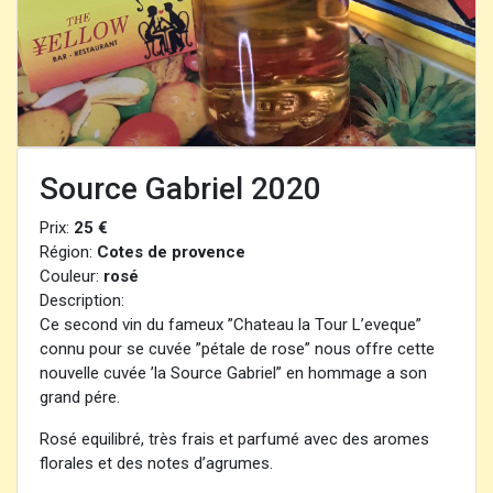
Source Gabriel 2020
Prix:
25 €
Région:
Cotes de provence
Couleur:
rosé
Description:
Ce second vin du fameux ”Chateau la Tour L’eveque”
connu pour se cuvée ”pétale de rose” nous offre cette
nouvelle cuvée ’la Source Gabriel” en hommage a son
grand pére.
Rosé equilibré, très frais et parfumé avec des aromes
florales et des notes d’agrumes.