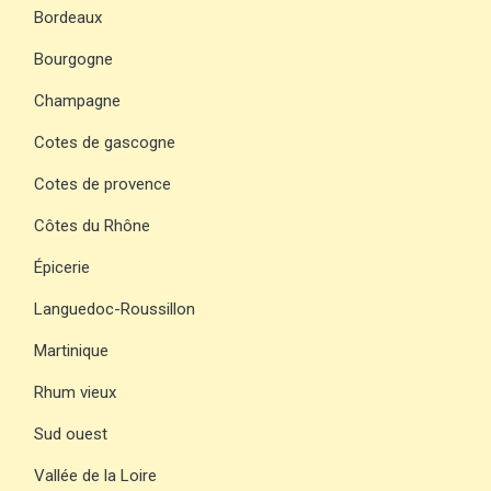
Bordeaux
Bourgogne
Champagne
Cotes de gascogne
Cotes de provence
Côtes du Rhône
Épicerie
Languedoc-Roussillon
Martinique
Rhum vieux
Sud ouest
Vallée de la Loire