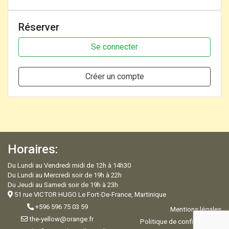
Réserver
Se connecter
Créer un compte
Horaires:
Du Lundi au Vendredi midi de 12h à 14h30
Du Lundi au Mercredi soir de 19h à 22h
Du Jeudi au Samedi soir de 19h à 23h
51 rue VICTOR HUGO Le Fort-De-France, Martinique
+596 596 75 03 59
Mentions légales
the-yellow@orange.fr
Politique de confidentialité