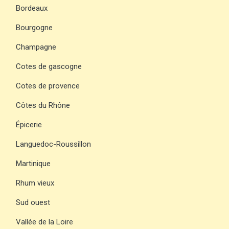
Bordeaux
Bourgogne
Champagne
Cotes de gascogne
Cotes de provence
Côtes du Rhône
Épicerie
Languedoc-Roussillon
Martinique
Rhum vieux
Sud ouest
Vallée de la Loire