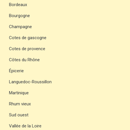
Bordeaux
Bourgogne
Champagne
Cotes de gascogne
Cotes de provence
Côtes du Rhône
Épicerie
Languedoc-Roussillon
Martinique
Rhum vieux
Sud ouest
Vallée de la Loire