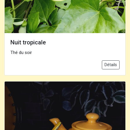
Nuit tropicale
Thé du soir
Détails