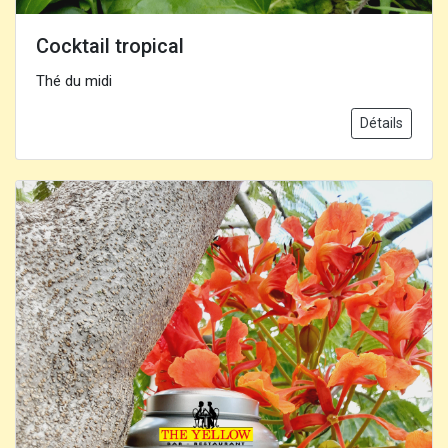
Cocktail tropical
Thé du midi
Détails