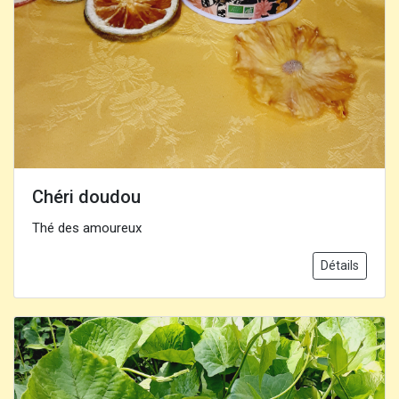
Chéri doudou
Thé des amoureux
Détails