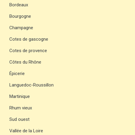
Bordeaux
Bourgogne
Champagne
Cotes de gascogne
Cotes de provence
Côtes du Rhône
Épicerie
Languedoc-Roussillon
Martinique
Rhum vieux
Sud ouest
Vallée de la Loire