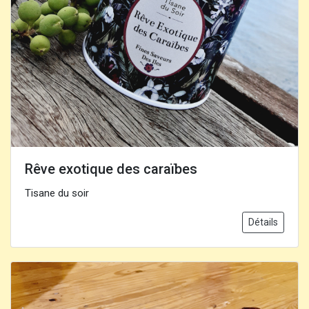
Rêve exotique des caraïbes
Tisane du soir
Détails