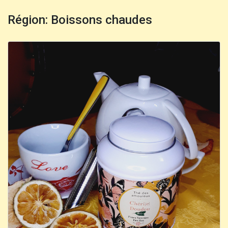
Région: Boissons chaudes