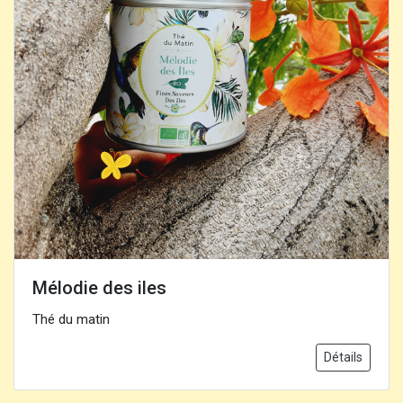
Mélodie des iles
Thé du matin
Détails