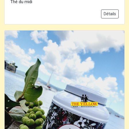
Thé du midi
Détails