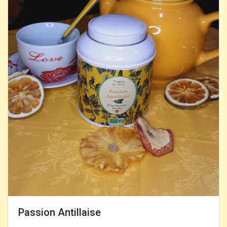
Passion Antillaise