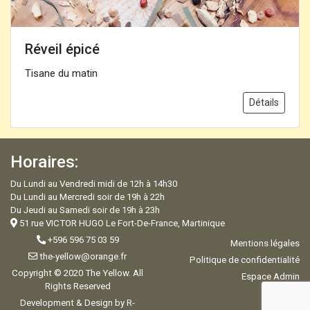
Réveil épicé
Tisane du matin
Détails
Horaires:
Du Lundi au Vendredi midi de 12h à 14h30
Du Lundi au Mercredi soir de 19h à 22h
Du Jeudi au Samedi soir de 19h à 23h
51 rue VICTOR HUGO Le Fort-De-France, Martinique
+596 596 75 03 59
Mentions légales
the-yellow@orange.fr
Politique de confidentialité
Copyright © 2020 The Yellow. All
Espace Admin
Rights Reserved
Development & Design by R-