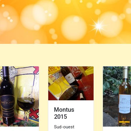
Montus
2015
Sud-ouest