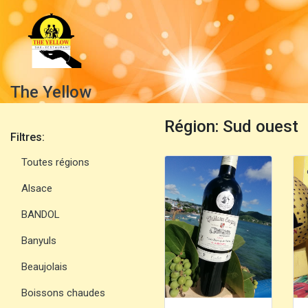
The Yellow
Région: Sud ouest
Filtres:
Toutes régions
Alsace
BANDOL
Banyuls
Beaujolais
Boissons chaudes