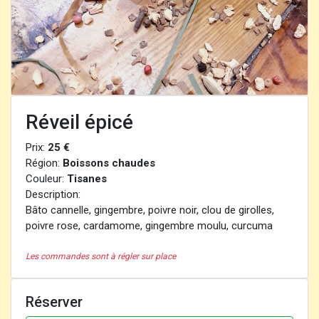
Réveil épicé
Prix:
25 €
Région:
Boissons chaudes
Couleur:
Tisanes
Description:
Bâto cannelle, gingembre, poivre noir, clou de girolles,
poivre rose, cardamome, gingembre moulu, curcuma
Les commandes sont à régler sur place
Réserver