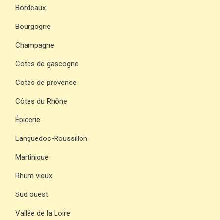
Bordeaux
Bourgogne
Champagne
Cotes de gascogne
Cotes de provence
Côtes du Rhône
Épicerie
Languedoc-Roussillon
Martinique
Rhum vieux
Sud ouest
Vallée de la Loire