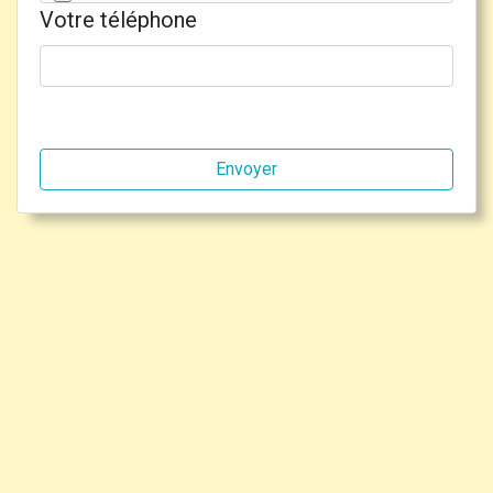
Votre téléphone
Envoyer