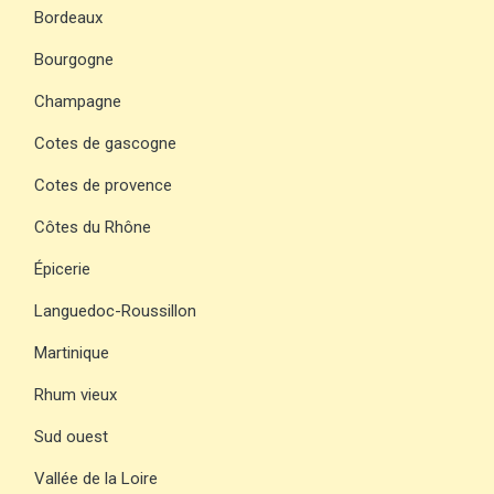
Bordeaux
Bourgogne
Champagne
Cotes de gascogne
Cotes de provence
Côtes du Rhône
Épicerie
Languedoc-Roussillon
Martinique
Rhum vieux
Sud ouest
Vallée de la Loire