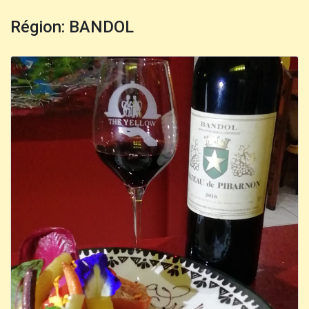
Région: BANDOL