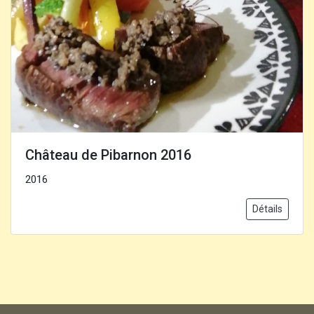
Château de Pibarnon 2016
2016
Détails