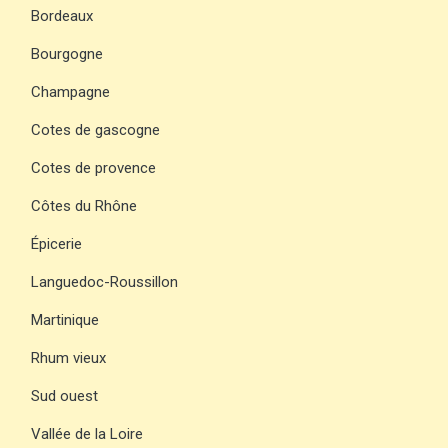
Bordeaux
Bourgogne
Champagne
Cotes de gascogne
Cotes de provence
Côtes du Rhône
Épicerie
Languedoc-Roussillon
Martinique
Rhum vieux
Sud ouest
Vallée de la Loire