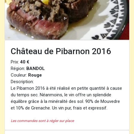
Château de Pibarnon 2016
Prix:
40 €
Région:
BANDOL
Couleur:
Rouge
Description:
Le Pibarnon 2016 à été réalisé en petite quantité à cause
du temps sec. Néanmoins, le vin offre un splendide
équilibre grâce à la minéralité des sol. 90% de Mouvedre
et 10% de Grenache. Un vin pur, frais et expressif.
Les commandes sont à régler sur place