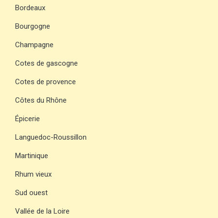
Bordeaux
Bourgogne
Champagne
Cotes de gascogne
Cotes de provence
Côtes du Rhône
Épicerie
Languedoc-Roussillon
Martinique
Rhum vieux
Sud ouest
Vallée de la Loire