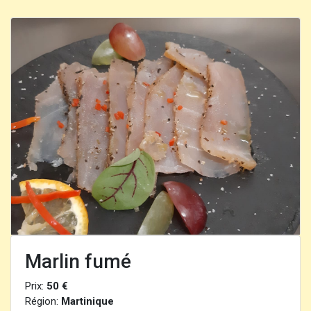
Marlin fumé
Prix:
50 €
Région:
Martinique