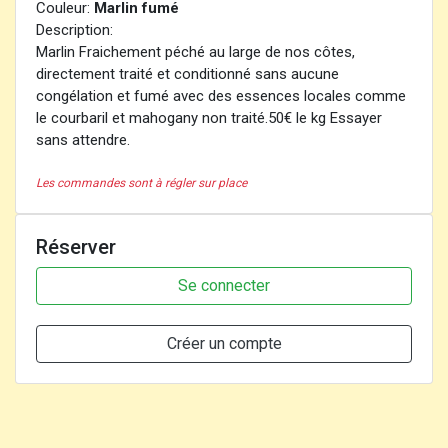
Couleur:
Marlin fumé
Description:
Marlin Fraichement péché au large de nos côtes,
directement traité et conditionné sans aucune
congélation et fumé avec des essences locales comme
le courbaril et mahogany non traité.50€ le kg Essayer
sans attendre.
Les commandes sont à régler sur place
Réserver
Se connecter
Créer un compte