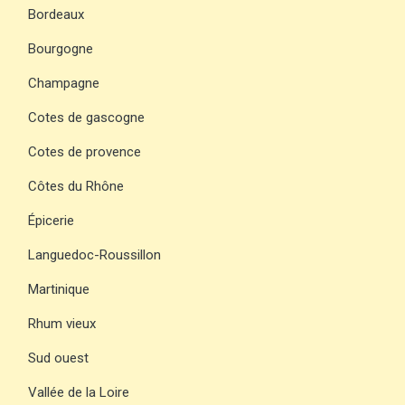
Bordeaux
Bourgogne
Champagne
Cotes de gascogne
Cotes de provence
Côtes du Rhône
Épicerie
Languedoc-Roussillon
Martinique
Rhum vieux
Sud ouest
Vallée de la Loire