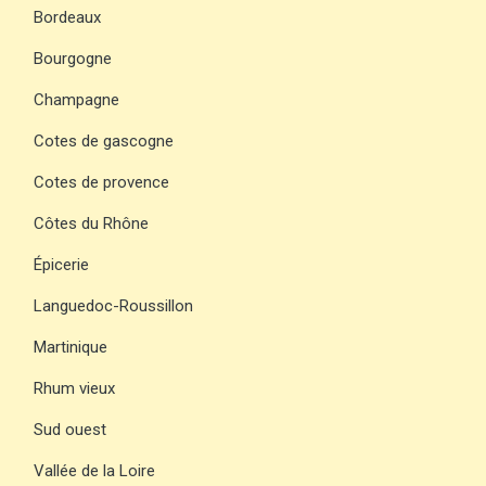
Bordeaux
Bourgogne
Champagne
Cotes de gascogne
Cotes de provence
Côtes du Rhône
Épicerie
Languedoc-Roussillon
Martinique
Rhum vieux
Sud ouest
Vallée de la Loire