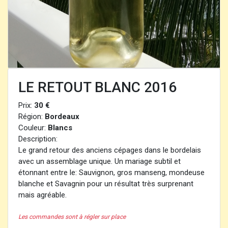
LE RETOUT BLANC 2016
Prix:
30 €
Région:
Bordeaux
Couleur:
Blancs
Description:
Le grand retour des anciens cépages dans le bordelais
avec un assemblage unique. Un mariage subtil et
étonnant entre le: Sauvignon, gros manseng, mondeuse
blanche et Savagnin pour un résultat très surprenant
mais agréable.
Les commandes sont à régler sur place