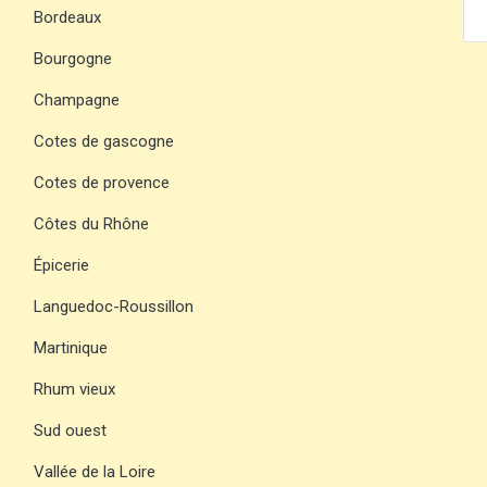
Bordeaux
Bourgogne
Champagne
Cotes de gascogne
Cotes de provence
Côtes du Rhône
Épicerie
Languedoc-Roussillon
Martinique
Rhum vieux
Sud ouest
Vallée de la Loire