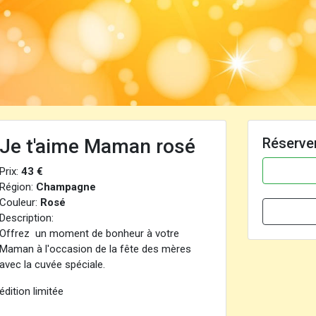
Je t'aime Maman rosé
Réserve
Prix:
43 €
Région:
Champagne
Couleur:
Rosé
Description:
Offrez un moment de bonheur à votre
Maman à l'occasion de la fête des mères
avec la cuvée spéciale.
édition limitée