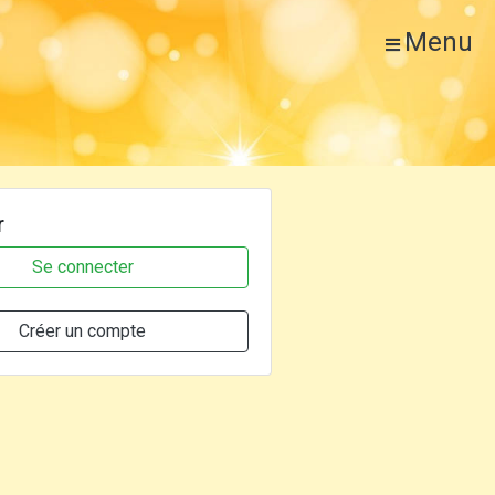
Menu
r
Se connecter
Créer un compte