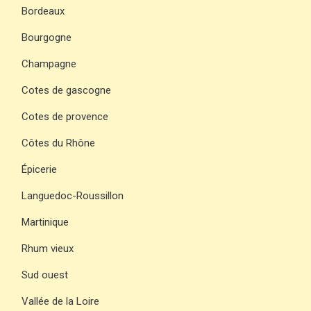
Bordeaux
Bourgogne
Champagne
Cotes de gascogne
Cotes de provence
Côtes du Rhône
Épicerie
Languedoc-Roussillon
Martinique
Rhum vieux
Sud ouest
Vallée de la Loire