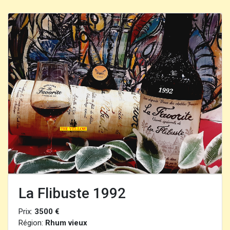
La Flibuste 1992
Prix:
3500 €
Région:
Rhum vieux