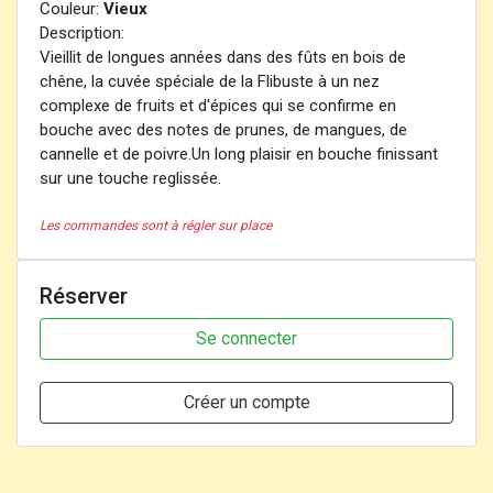
Couleur:
Vieux
Description:
Vieillit de longues années dans des fûts en bois de
chêne, la cuvée spéciale de la Flibuste à un nez
complexe de fruits et d'épices qui se confirme en
bouche avec des notes de prunes, de mangues, de
cannelle et de poivre.Un long plaisir en bouche finissant
sur une touche reglissée.
Les commandes sont à régler sur place
Réserver
Se connecter
Créer un compte