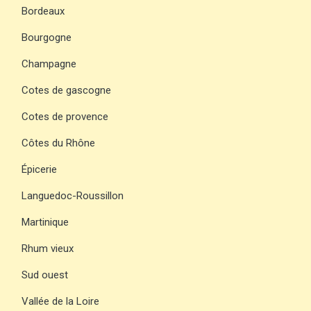
Bordeaux
Bourgogne
Champagne
Cotes de gascogne
Cotes de provence
Côtes du Rhône
Épicerie
Languedoc-Roussillon
Martinique
Rhum vieux
Sud ouest
Vallée de la Loire