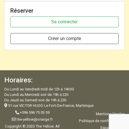
Réserver
Se connecter
Créer un compte
Horaires:
Du Lundi au Vendredi midi de 12h à 14h30
Du Lundi au Mercredi soir de 19h à 22h
Du Jeudi au Samedi soir de 19h à 23h
51 rue VICTOR HUGO Le Fort-De-France, Martinique
+596 596 75 03 59
Mentions légales
the-yellow@orange.fr
Politique de confidentialité
Copyright © 2020 The Yellow. All
Espace Admin