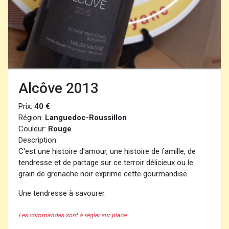
Alcôve 2013
Prix:
40 €
Région:
Languedoc-Roussillon
Couleur:
Rouge
Description:
C'est une histoire d'amour, une histoire de famille, de
tendresse et de partage sur ce terroir délicieux ou le
grain de grenache noir exprime cette gourmandise.
Une tendresse à savourer.
Les commandes sont à régler sur place