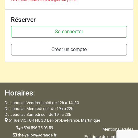
Réserver
Se connecter
Créer un compte
Horaires:
Du Lundi au Vendredi midi de 12h à 14h30
Du Lundi au Mercredi soir de 19h à 22h
Du Jeudi au Samedi soir de 19h à 23h
51 rue VICTOR HUGO Le Fort-De-France, Martinique
+596 596 75 03 59
Mentions légales
the-yellow@orange.fr
Politique de confidentialité