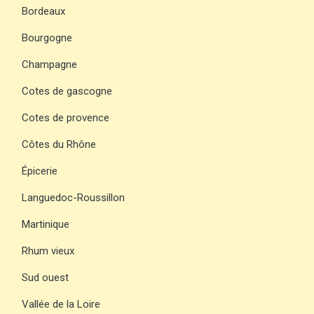
Bordeaux
Bourgogne
Champagne
Cotes de gascogne
Cotes de provence
Côtes du Rhône
Épicerie
Languedoc-Roussillon
Martinique
Rhum vieux
Sud ouest
Vallée de la Loire