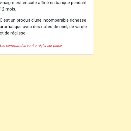
vinaigre est ensuite affiné en barique pendant
12 mois.
C'est un produit d'une incomparable richesse
aromatique avec des notes de miel, de vanille
et de réglisse.
Les commandes sont à régler sur place