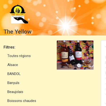
The Yellow
Filtres:
Toutes régions
Alsace
BANDOL
Banyuls
Beaujolais
Boissons chaudes