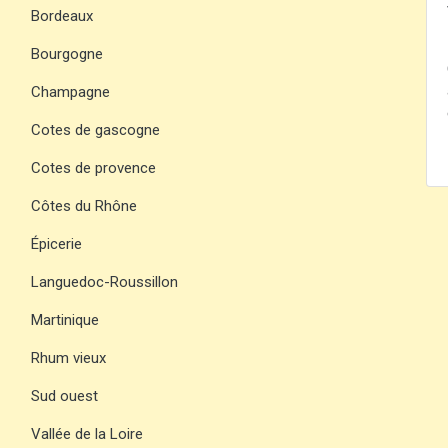
Bordeaux
Bourgogne
Champagne
Cotes de gascogne
Cotes de provence
Côtes du Rhône
Épicerie
Languedoc-Roussillon
Martinique
Rhum vieux
Sud ouest
Vallée de la Loire