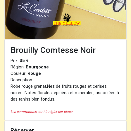
Brouilly Comtesse Noir
Prix:
35 €
Région:
Bourgogne
Couleur:
Rouge
Description:
Robe rouge grenat,Nez de fruits rouges et cerises
noires. Notes florales, epicées et minerales, associées à
des tanins bien fondus.
Les commandes sont à régler sur place
Réserver