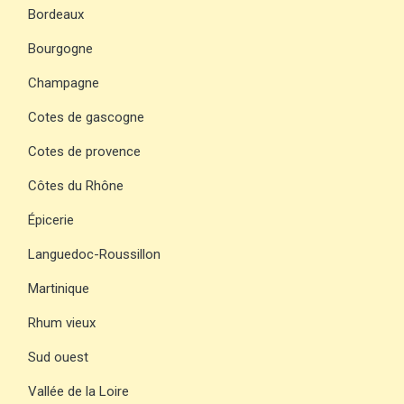
Bordeaux
Bourgogne
Champagne
Cotes de gascogne
Cotes de provence
Côtes du Rhône
Épicerie
Languedoc-Roussillon
Martinique
Rhum vieux
Sud ouest
Vallée de la Loire